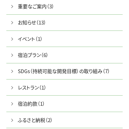
重要なご案内（3）
お知らせ（13）
ご予約TOPへ
イベント（1）
宿泊プラン（6）
SDGs（持続可能な開発目標）の取り組み（7）
レストラン（1）
宿泊約款（1）
ふるさと納税（2）