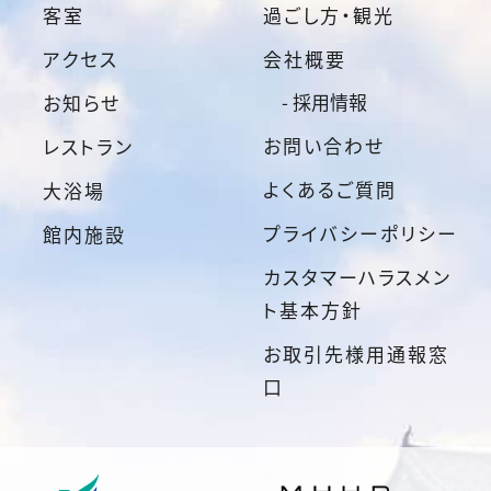
客室
過ごし方・観光
アクセス
会社概要
- 採用情報
お知らせ
お問い合わせ
レストラン
よくあるご質問
大浴場
プライバシーポリシー
館内施設
カスタマーハラスメン
ト基本方針
お取引先様用通報窓
口