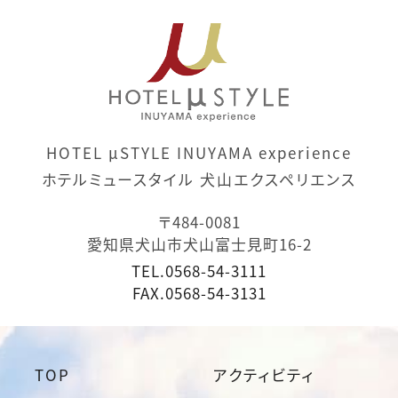
HOTEL μSTYLE INUYAMA experience
ホテルミュースタイル 犬山エクスペリエンス
〒484-0081
愛知県犬山市犬山富士見町16-2
TEL.
0568-54-3111
FAX.
0568-54-3131
TOP
アクティビティ