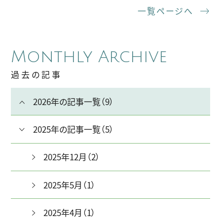
一覧ページへ
Monthly Archive
過去の記事
2026年の記事一覧（9）
2025年の記事一覧（5）
2025年12月（2）
2025年5月（1）
2025年4月（1）