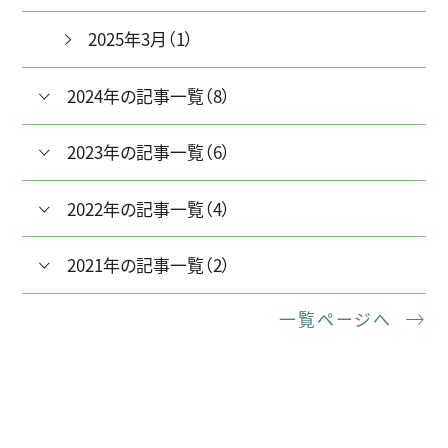
2025年3月（1）
2024年の記事一覧（8）
2023年の記事一覧（6）
2022年の記事一覧（4）
2021年の記事一覧（2）
一覧ページへ