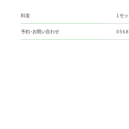
料金
1セッ
予約・お問い合わせ
056