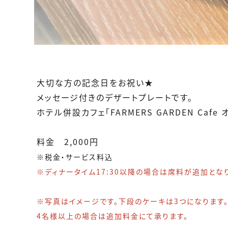
大切な方の記念日をお祝い★
メッセージ付きのデザートプレートです。
ホテル併設カフェ「FARMERS GARDEN Caf
料金 2,000円
※税金・サービス料込
※ディナータイム17:30以降の場合は席料が追加となり
※写真はイメージです。下段のケーキは3つになります
4名様以上の場合は追加料金にて承ります。