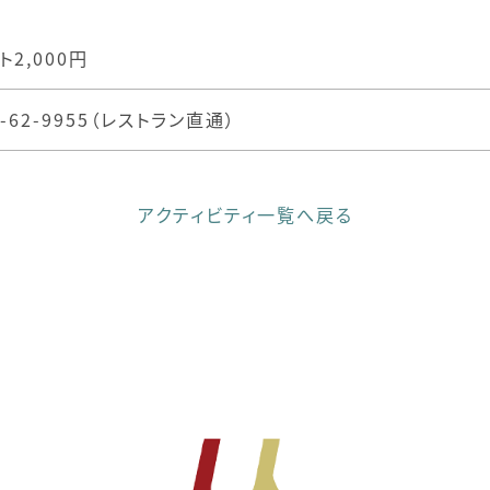
ト2,000円
8-62-9955（レストラン直通）
アクティビティ一覧へ戻る