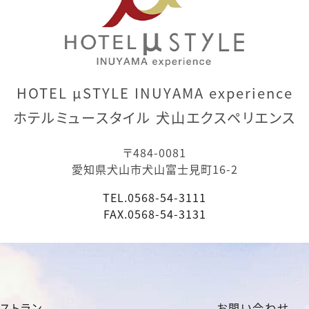
HOTEL μSTYLE INUYAMA experience
ホテルミュースタイル 犬山エクスペリエンス
〒484-0081
愛知県犬山市犬山富士見町16-2
TEL.
0568-54-3111
FAX.
0568-54-3131
ストラン
お問い合わせ