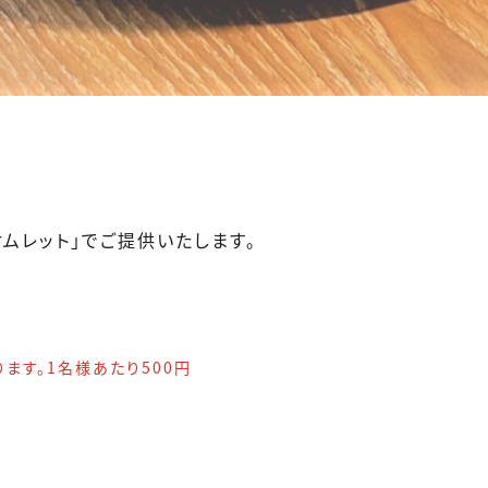
e オムレット」でご提供いたします。
ます。1名様あたり500円
。