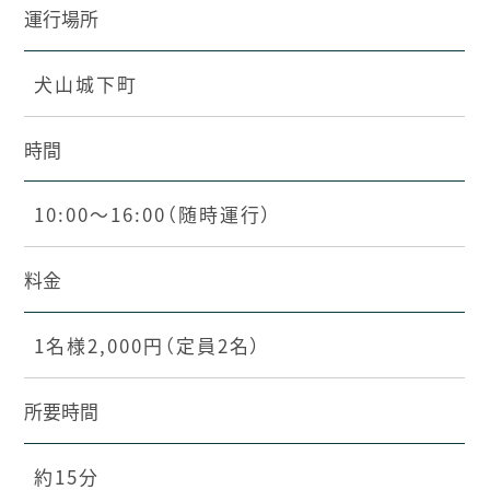
運行場所
犬山城下町
時間
10:00～16:00（随時運行）
料金
1名様2,000円（定員2名）
所要時間
約15分