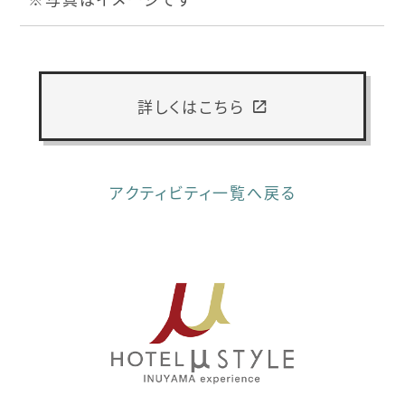
詳しくはこちら
アクティビティ一覧へ戻る