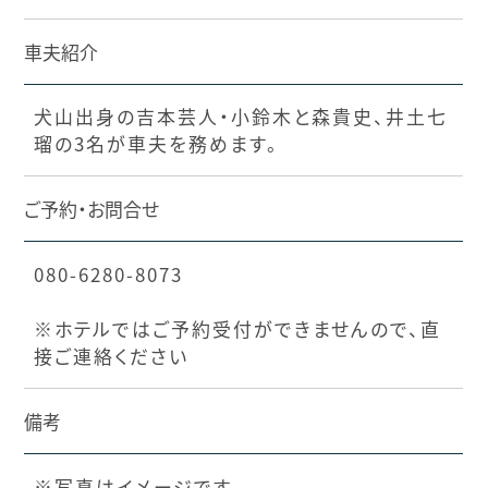
車夫紹介
犬山出身の吉本芸人・小鈴木と森貴史、井土七
瑠の3名が車夫を務めます。
ご予約・お問合せ
080-6280-8073
※ホテルではご予約受付ができませんので、直
接ご連絡ください
備考
※写真はイメージです