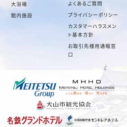
よくあるご質問
大浴場
プライバシーポリシー
館内施設
カスタマーハラスメン
ト基本方針
お取引先様用通報窓
口